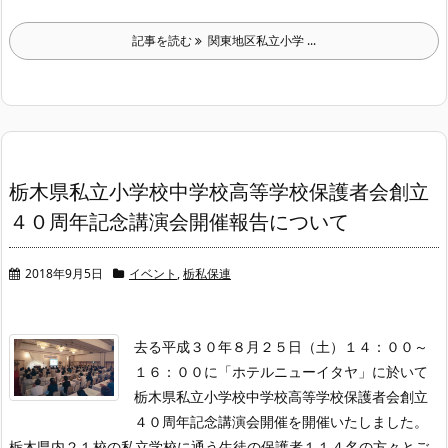
記事を読む
関東地区私立小学 ...
栃木県私立小学校中学校高等学校保護者会創立
４０周年記念講演会開催報告について
2018年9月5日
イベント
,
栃私保連
去る平成３０年８月２５日（土）１４：００～
１６：００に「ホテルニューイタヤ」に於いて
栃木県私立小学校中学校高等学校保護者会創立
４０周年記念講演会開催を開催いたしました。
栃木県内２１校の私立学校に通う生徒の保護者１１４名の方々とご