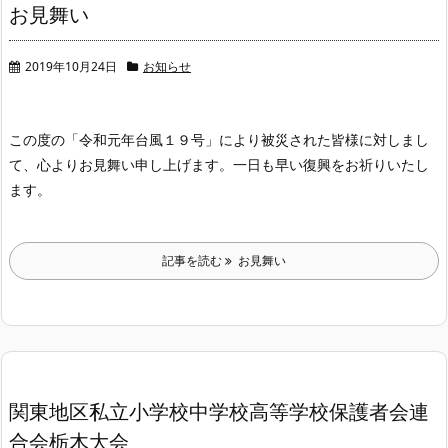
お見舞い
2019年10月24日
お知らせ
この度の「令和元年台風１９号」により被災された皆様に対しまし
て、心よりお見舞い申し上げます。一日も早い復興をお祈りいたし
ます。
記事を読む
お見舞い
関東地区私立小学校中学校高等学校保護者会連
合会栃木大会