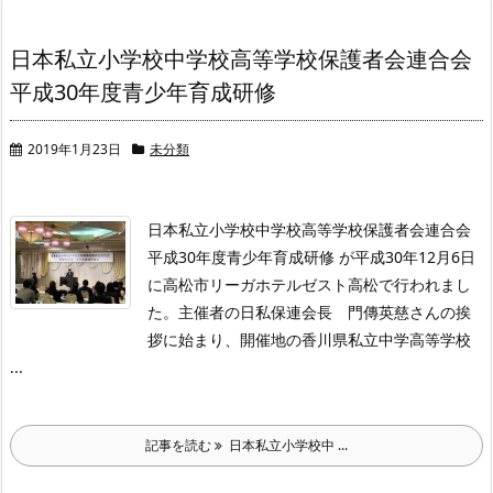
日本私立小学校中学校高等学校保護者会連合会
平成30年度青少年育成研修
2019年1月23日
未分類
日本私立小学校中学校高等学校保護者会連合会
平成30年度青少年育成研修 が平成30年12月6日
に高松市リーガホテルゼスト高松で行われまし
た。
主催者の日私保連会長 門傳英慈さんの挨
拶に始まり、開催地の香川県私立中学高等学校
...
記事を読む
日本私立小学校中 ...