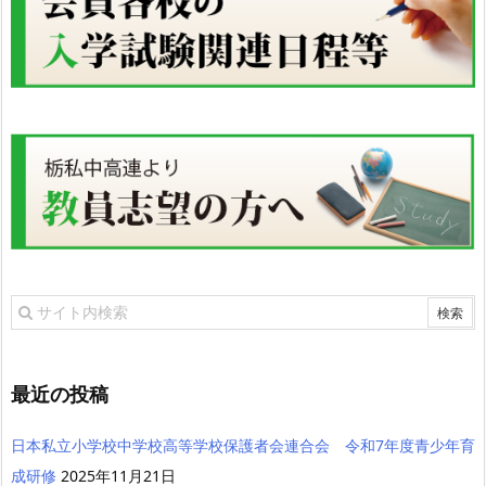
最近の投稿
日本私立小学校中学校高等学校保護者会連合会 令和7年度青少年育
成研修
2025年11月21日