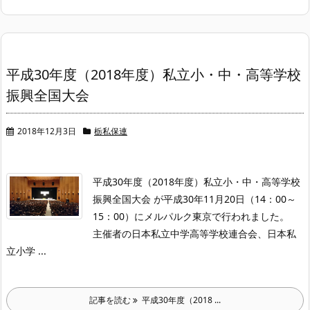
平成30年度（2018年度）私立小・中・高等学校
振興全国大会
2018年12月3日
栃私保連
平成30年度（2018年度）私立小・中・高等学校
振興全国大会 が平成30年11月20日（14：00～
15：00）にメルパルク東京で行われました。
主催者の日本私立中学高等学校連合会、日本私
立小学 ...
記事を読む
平成30年度（2018 ...