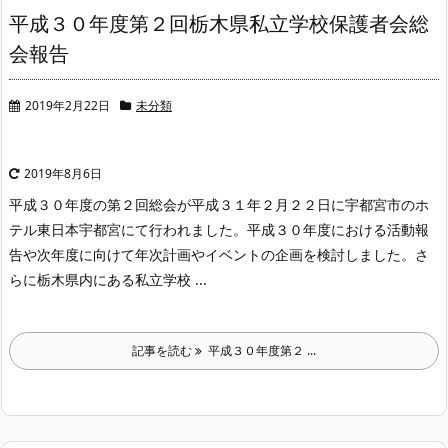
平成３０年度第２回栃木県私立学校保護者会総
会報告
2019年2月22日
未分類
2019年8月6日
平成３０年度の第２回総会が平成３１年２月２２日に宇都宮市のホ
テル東日本宇都宮にて行われました。
平成３０年度における活動報
告や次年度に向けて年次計画やイベントの企画を検討しました。
さ
らに栃木県内にある私立学校 ...
記事を読む
平成３０年度第２ ...