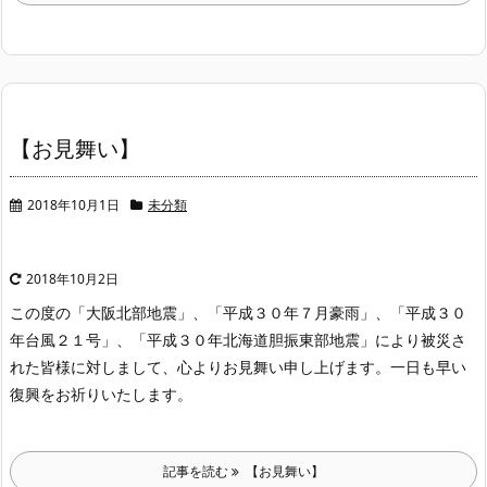
【お見舞い】
2018年10月1日
未分類
2018年10月2日
この度の「大阪北部地震」、「平成３０年７月豪雨」、「平成３０
年台風２１号」、「平成３０年北海道胆振東部地震」により被災さ
れた皆様に対しまして、心よりお見舞い申し上げます。一日も早い
復興をお祈りいたします。
記事を読む
【お見舞い】