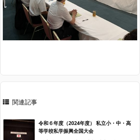
関連記事
令和６年度（2024年度） 私立小・中・高
等学校私学振興全国大会