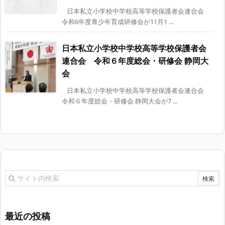
日本私立小学校中学校高等学校保護者会連合会
令和6年度青少年育成研修会が11月1 ...
日本私立小学校中学校高等学校保護者会
連合会 令和６年度総会・研修会 静岡大
会
日本私立小学校中学校高等学校保護者会連合会
令和６年度総会・研修会 静岡大会が7 ...
最近の投稿