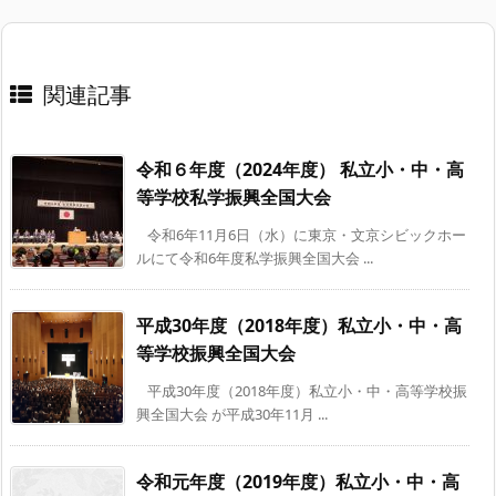
関連記事
令和６年度（2024年度） 私立小・中・高
等学校私学振興全国大会
令和6年11月6日（水）に東京・文京シビックホー
ルにて令和6年度私学振興全国大会 ...
平成30年度（2018年度）私立小・中・高
等学校振興全国大会
平成30年度（2018年度）私立小・中・高等学校振
興全国大会 が平成30年11月 ...
令和元年度（2019年度）私立小・中・高