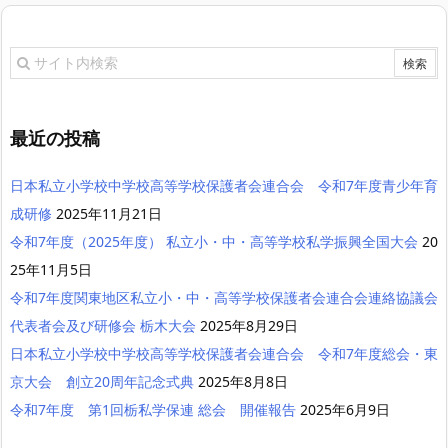
最近の投稿
日本私立小学校中学校高等学校保護者会連合会 令和7年度青少年育
成研修
2025年11月21日
令和7年度（2025年度） 私立小・中・高等学校私学振興全国大会
20
25年11月5日
令和7年度関東地区私立小・中・高等学校保護者会連合会連絡協議会
代表者会及び研修会 栃木大会
2025年8月29日
日本私立小学校中学校高等学校保護者会連合会 令和7年度総会・東
京大会 創立20周年記念式典
2025年8月8日
令和7年度 第1回栃私学保連 総会 開催報告
2025年6月9日