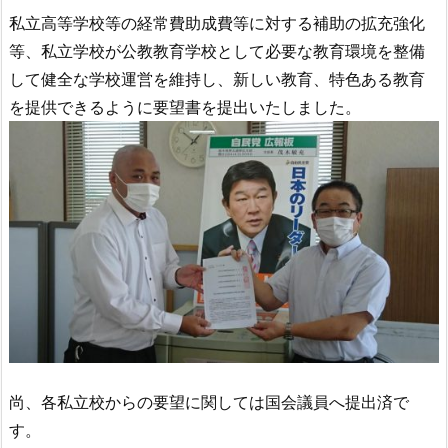
私立高等学校等の経常費助成費等に対する補助の拡充強化
等、私立学校が公教教育学校として必要な教育環境を整備
して健全な学校運営を維持し、新しい教育、特色ある教育
を提供できるように要望書を提出いたしました。
尚、各私立校からの要望に関しては国会議員へ提出済で
す。