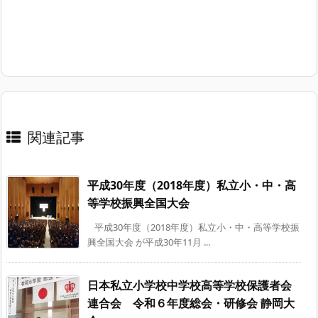
関連記事
平成30年度（2018年度）私立小・中・高
等学校振興全国大会
平成30年度（2018年度）私立小・中・高等学校振
興全国大会 が平成30年11月 ...
日本私立小学校中学校高等学校保護者会
連合会 令和６年度総会・研修会 静岡大