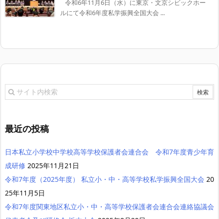
令和6年11月6日（水）に東京・文京シビックホー
ルにて令和6年度私学振興全国大会 ...
最近の投稿
日本私立小学校中学校高等学校保護者会連合会 令和7年度青少年育
成研修
2025年11月21日
令和7年度（2025年度） 私立小・中・高等学校私学振興全国大会
20
25年11月5日
令和7年度関東地区私立小・中・高等学校保護者会連合会連絡協議会