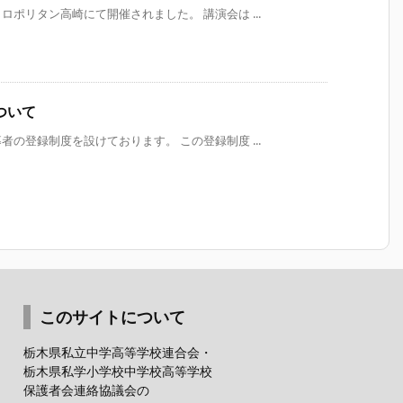
ポリタン高崎にて開催されました。 講演会は ...
ついて
登録制度を設けております。 この登録制度 ...
このサイトについて
栃木県私立中学高等学校連合会・
栃木県私学小学校中学校高等学校
保護者会連絡協議会の