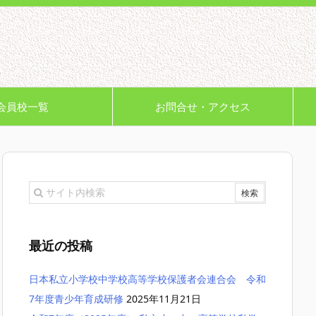
会員校一覧
お問合せ・アクセス
最近の投稿
日本私立小学校中学校高等学校保護者会連合会 令和
7年度青少年育成研修
2025年11月21日