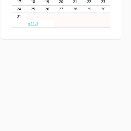
17
18
19
20
21
22
23
24
25
26
27
28
29
30
31
« 11月