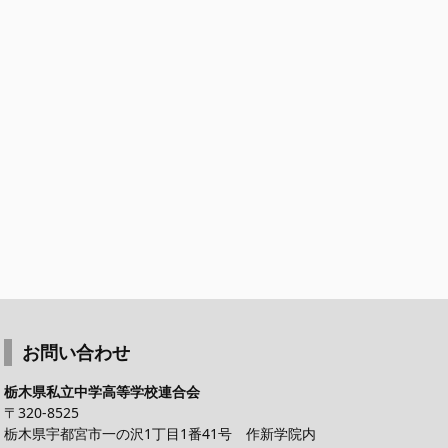
お問い合わせ
栃木県私立中学高等学校連合会
〒320-8525
栃木県宇都宮市一の沢1丁目1番41号 作新学院内