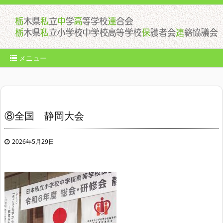
メニュー
⑧全国 静岡大会
2026年5月29日