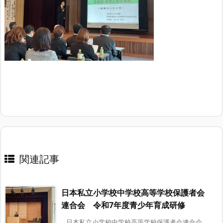
関連記事
日本私立小学校中学校高等学校保護者会
連合会 令和7年度青少年育成研修
日本私立小学校中学校高等学校保護者会連合会