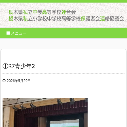
メニュー
①R7青少年2
2026年5月29日