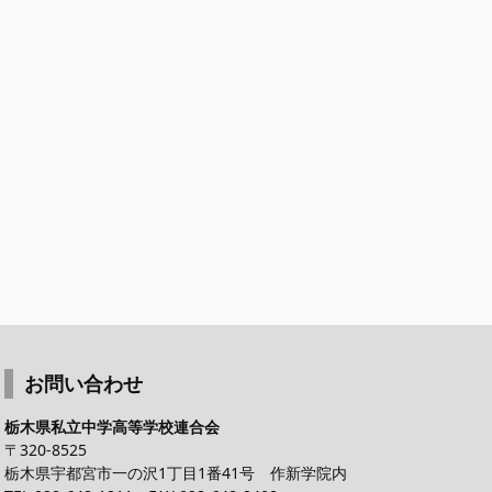
お問い合わせ
栃木県私立中学高等学校連合会
〒320-8525
栃木県宇都宮市一の沢1丁目1番41号 作新学院内