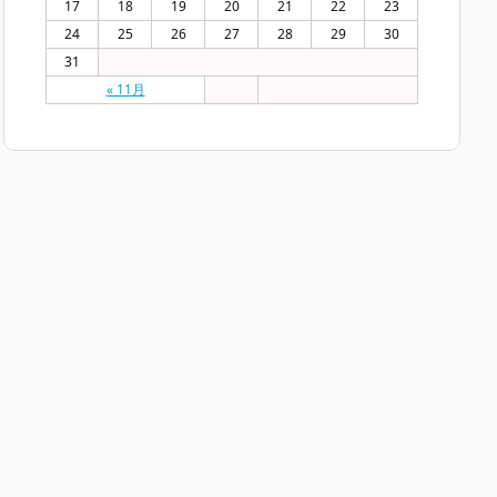
17
18
19
20
21
22
23
24
25
26
27
28
29
30
31
« 11月