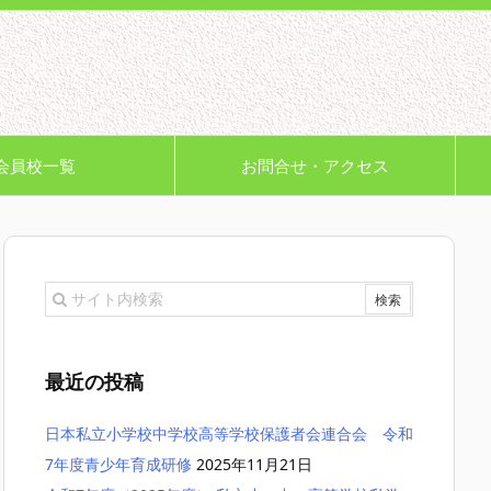
会員校一覧
お問合せ・アクセス
最近の投稿
日本私立小学校中学校高等学校保護者会連合会 令和
7年度青少年育成研修
2025年11月21日