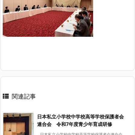
関連記事
日本私立小学校中学校高等学校保護者会
連合会 令和7年度青少年育成研修
日本私立小学校中学校高等学校保護者会連合会