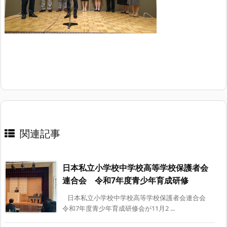
関連記事
日本私立小学校中学校高等学校保護者会
連合会 令和7年度青少年育成研修
日本私立小学校中学校高等学校保護者会連合会
令和7年度青少年育成研修会が11月2 ...