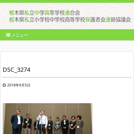
メニュー
DSC_3274
2018年9月5日